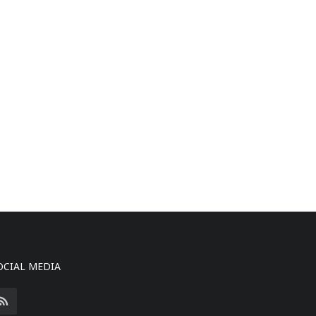
OCIAL MEDIA