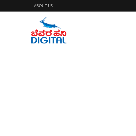
ABOUT US