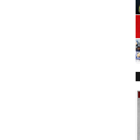
ಸಿನಿಮಾ