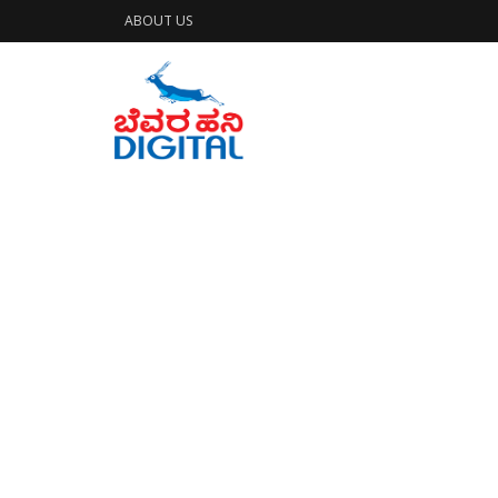
ABOUT US