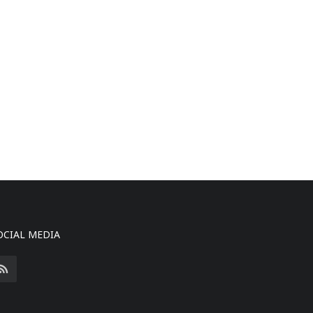
OCIAL MEDIA