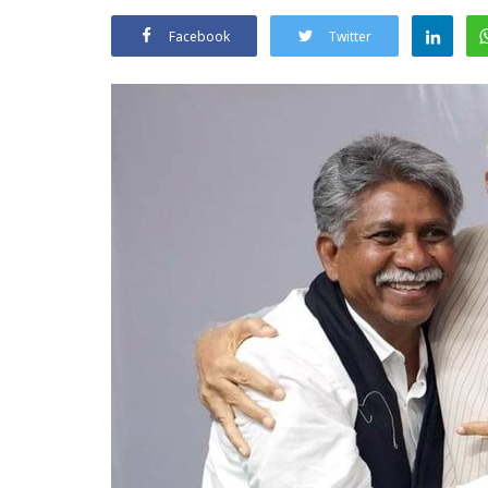
Facebook
Twitter