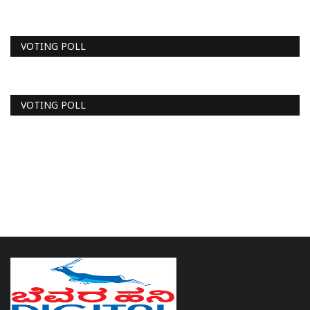
VOTING POLL
VOTING POLL