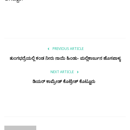
PREVIOUS ARTICLE
ತುಂಗಭದ್ರೆಯಲ್ಲಿ ಕಂಡ ನೀರು ನಾಯಿ ಹಿಂಡು- ಮಲ್ಲಿಕಾರ್ಜುನ ಹೊಸಪಾಳ್ಯ
NEXT ARTICLE
ಡಿಯರ್‌ ಕಾಮ್ರೇಡ್ ಕೊಟ್ರೇಶ್ ಕೊಟ್ಟೂರು